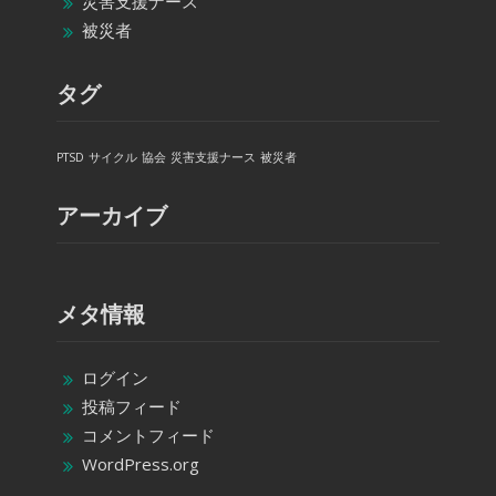
災害支援ナース
被災者
タグ
PTSD
サイクル
協会
災害支援ナース
被災者
アーカイブ
メタ情報
ログイン
投稿フィード
コメントフィード
WordPress.org