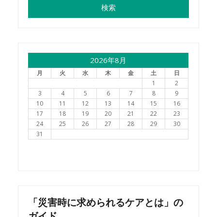
2026年8月
月
火
水
木
金
土
日
1
2
3
4
5
6
7
8
9
10
11
12
13
14
15
16
17
18
19
20
21
22
23
24
25
26
27
28
29
30
31
「災害時に求められるケアとは」の
ガイド