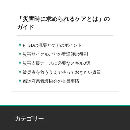
「災害時に求められるケアとは」の
ガイド
PTSDの概要とケアのポイント
災害サイクルごとの看護師の役割
災害支援ナースに必要なスキル3選
被災者を救ううえで持っておきたい資質
都道府県看護協会の会員事情
カテゴリー