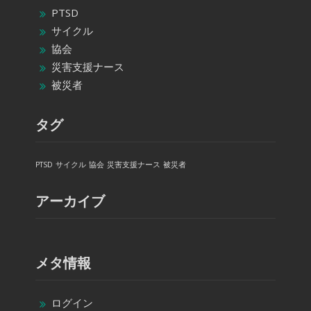
PTSD
サイクル
協会
災害支援ナース
被災者
タグ
PTSD
サイクル
協会
災害支援ナース
被災者
アーカイブ
メタ情報
ログイン