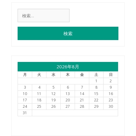
検
索:
2026年8月
月
火
水
木
金
土
日
1
2
3
4
5
6
7
8
9
10
11
12
13
14
15
16
17
18
19
20
21
22
23
24
25
26
27
28
29
30
31