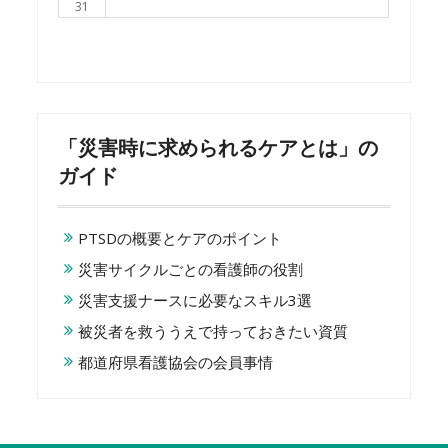
31
「災害時に求められるケアとは」の
ガイド
PTSDの概要とケアのポイント
災害サイクルごとの看護師の役割
災害支援ナースに必要なスキル3選
被災者を救ううえで持っておきたい資質
都道府県看護協会の会員事情