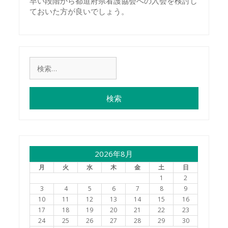
早い段階から都道府県看護協会への入会を検討し
ておいた方が良いでしょう。
検
索:
2026年8月
月
火
水
木
金
土
日
1
2
3
4
5
6
7
8
9
10
11
12
13
14
15
16
17
18
19
20
21
22
23
24
25
26
27
28
29
30