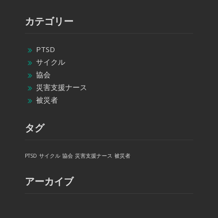
カテゴリー
PTSD
サイクル
協会
災害支援ナース
被災者
タグ
PTSD
サイクル
協会
災害支援ナース
被災者
アーカイブ